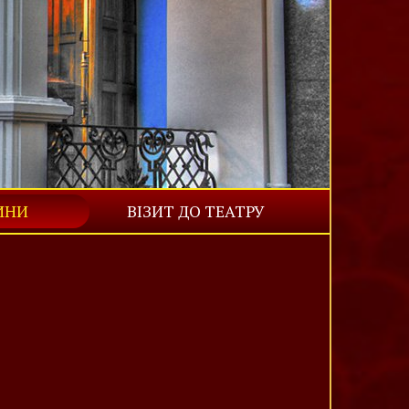
ИНИ
ВІЗИТ ДО ТЕАТРУ