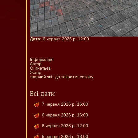
Дата:
6 червня 2026 р.
12:00
Інформація
Автор
О.Ігнатьєв
Жанр
творчий звіт до закриття сезону
Всі дати
7 червня 2026 р.
16:00
6 червня 2026 р.
16:00
6 червня 2026 р.
12:00
5 червня 2026 р.
18:00