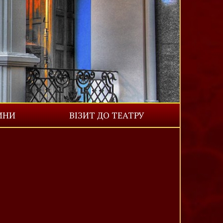
ИНИ
ВІЗИТ ДО ТЕАТРУ