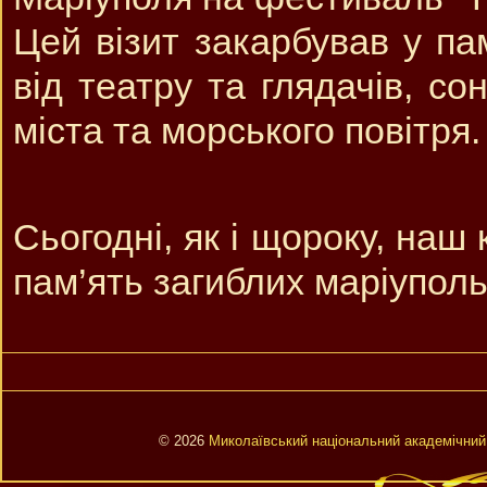
Цей візит закарбував у пам
від театру та глядачів, со
міста та морського повітря.
Сьогодні, як і щороку, наш
пам’ять загиблих маріуполь
© 2026
Миколаївський національний академічний 