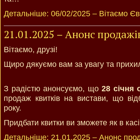
Детальніше: 06/02/2025 – Вітаємо Єв
21.01.2025 – Анонс продажі
Вітаємо, друзі!
Щиро дякуємо вам за увагу та прихил
З радістю анонсуємо, що
28 січня 
продаж квитків на вистави, що від
року.
Придбати квитки ви зможете як в касі
Детальніше: 21.01.2025 – Анонс про