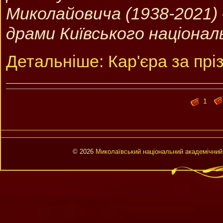
Миколайовича (1938-2021)
драми Київського націона
Детальніше: Кар'єра за пр
1
© 2026
Миколаївський національний академічний 