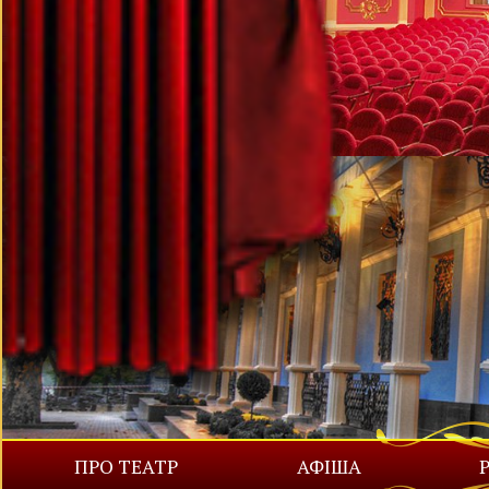
ПРО ТЕАТР
АФІША