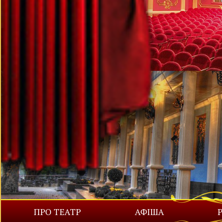
ПРО ТЕАТР
АФІША