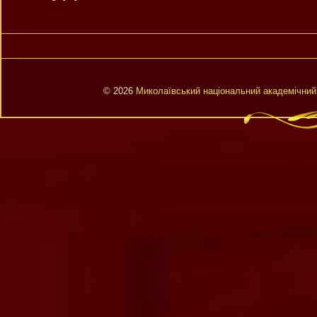
© 2026
Миколаївський національний академічний 