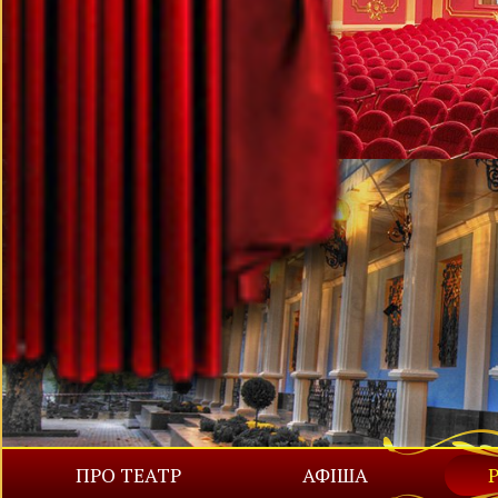
ПРО ТЕАТР
АФІША